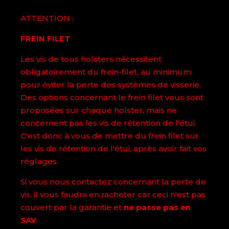
ATTENTION :
FREIN FILET
Les vis de tous holsters nécessitent
obligatoirement du frein-filet, au minimum
pour éviter la perte des systèmes de visserie.
Des options concernant le frein filet vous sont
proposées sur chaque holster, mais ne
concernent pas les vis de rétention de l'étui.
C'est donc à vous de mettre du frein filet sur
les vis de rétention de l'étui, après avoir fait vos
réglages.
Si vous nous contactez concernant la perte de
vis, il vous faudra en racheter car ceci n'est pas
couvert par la garantie et
ne passe pas en
SAV
.