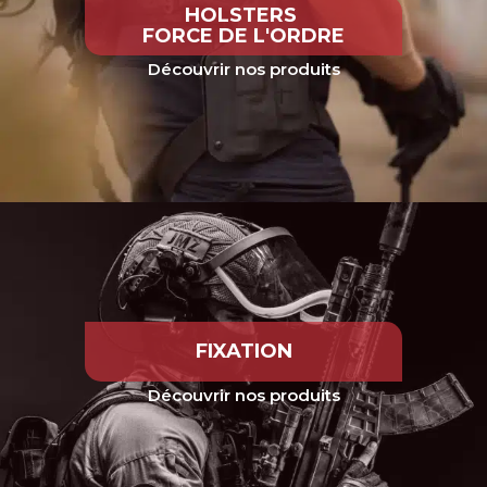
HOLSTERS
FORCE DE L'ORDRE
Découvrir nos produits
FIXATION
Découvrir nos produits