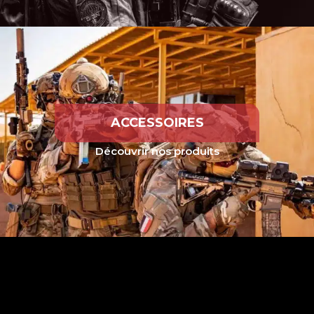
ACCESSOIRES
Découvrir nos produits