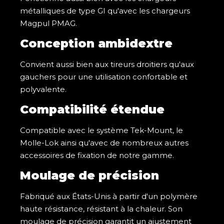
métalliques de type GI qu'avec les chargeurs
Magpul PMAG.
Conception ambidextre
Convient aussi bien aux tireurs droitiers qu'aux
gauchers pour une utilisation confortable et
polyvalente.
Compatibilité étendue
Compatible avec le système
Tek-Mount
, le
Molle-Lok
ainsi qu'avec de nombreux autres
accessoires de fixation de notre gamme.
Moulage de précision
Fabriqué aux États-Unis à partir d'un polymère
haute résistance, résistant à la chaleur. Son
moulage de précision garantit un ajustement