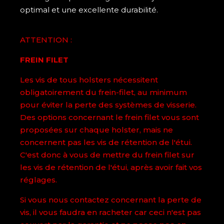
optimal et une excellente durabilité.
ATTENTION :
FREIN FILET
Les vis de tous holsters nécessitent
obligatoirement du frein-filet, au minimum
pour éviter la perte des systèmes de visserie.
Des options concernant le frein filet vous sont
proposées sur chaque holster, mais ne
concernent pas les vis de rétention de l'étui.
C'est donc à vous de mettre du frein filet sur
les vis de rétention de l'étui, après avoir fait vos
réglages.
Si vous nous contactez concernant la perte de
vis, il vous faudra en racheter car ceci n'est pas