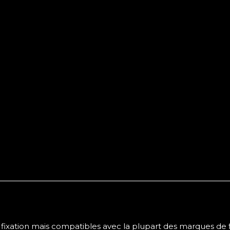
fixation mais compatibles avec la plupart des marques de 