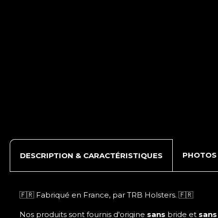
PHOTOS
DESCRIPTION & CARACTÉRISTIQUES
🇫🇷 Fabriqué en France, par TRB Holsters. 🇫🇷
Nos produits sont fournis d'origine
sans
bride et
sans