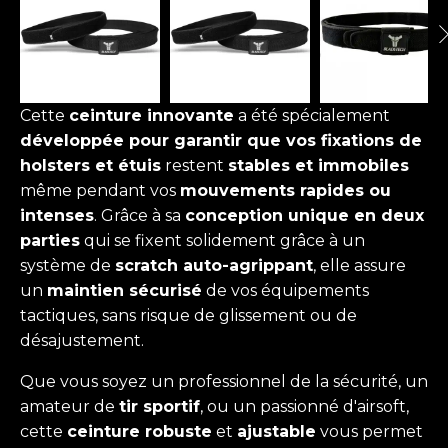
Cette
ceinture innovante
a été spécialement
développée pour garantir que vos fixations de
holsters et étuis
restent
stables et immobiles
même pendant vos
mouvements rapides ou
intenses
. Grâce à sa
conception unique en deux
parties
qui se fixent solidement grâce à un
système de
scratch auto-agrippant
, elle assure
un
maintien sécurisé
de vos équipements
tactiques, sans risque de glissement ou de
désajustement.
Que vous soyez un professionnel de la sécurité, un
amateur de
tir sportif
, ou un passionné d'airsoft,
cette
ceinture robuste
et
ajustable
vous permet