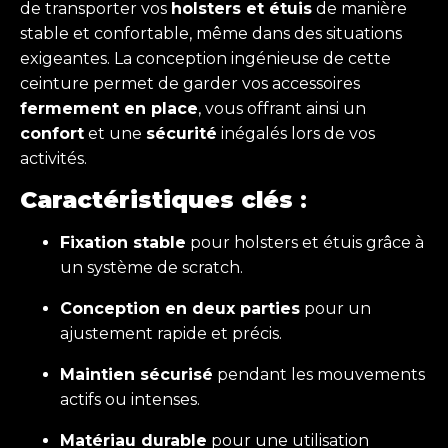
de transporter vos
holsters et étuis
de manière
stable et confortable, même dans des situations
exigeantes. La conception ingénieuse de cette
ceinture permet de garder vos accessoires
fermement en place
, vous offrant ainsi un
confort
et une
sécurité
inégalés lors de vos
activités.
Caractéristiques clés
:
Fixation stable
pour holsters et étuis grâce à
un système de scratch.
Conception en deux parties
pour un
ajustement rapide et précis.
Maintien sécurisé
pendant les mouvements
actifs ou intenses.
Matériau durable
pour une utilisation