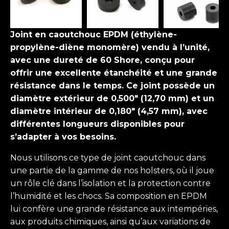
Joint en caoutchouc EPDM (éthylène-
propylène-diène monomère) vendu à l’unité,
avec une dureté de 60 Shore, conçu pour
offrir une excellente étanchéité et une grande
résistance dans le temps. Ce joint possède un
diamètre extérieur de 0,500" (12,70 mm) et un
diamètre intérieur de 0,180" (4,57 mm), avec
différentes longueurs disponibles pour
s’adapter à vos besoins.
Nous utilisons ce type de joint caoutchouc dans
une partie de la gamme de nos holsters, où il joue
un rôle clé dans l’isolation et la protection contre
l’humidité et les chocs. Sa composition en EPDM
lui confère une grande résistance aux intempéries,
aux produits chimiques, ainsi qu’aux variations de