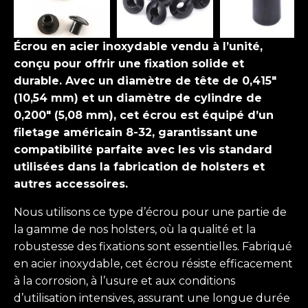
Écrou en acier inoxydable vendu à l’unité,
conçu pour offrir une fixation solide et
durable. Avec un diamètre de tête de 0,415"
(10,54 mm) et un diamètre de cylindre de
0,200" (5,08 mm), cet écrou est équipé d’un
filetage américain 8-32, garantissant une
compatibilité parfaite avec les vis standard
utilisées dans la fabrication de holsters et
autres accessoires.
Nous utilisons ce type d’écrou pour une partie de
la gamme de nos holsters, où la qualité et la
robustesse des fixations sont essentielles. Fabriqué
en acier inoxydable, cet écrou résiste efficacement
à la corrosion, à l’usure et aux conditions
d’utilisation intensives, assurant une longue durée