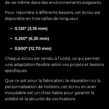
de vie même dans des environnements exigeants.
Pour répondre à différents besoins, cet écrou est
disponible en trois tailles de longueur :
0,125" (3,18 mm)
0,250" (6,35 mm)
0,500" (12,70 mm)
Chaque écrou est vendu à l’unité, ce qui permet
une adaptation flexible selon vos projets et besoins
spécifiques.
Que ce soit pour la fabrication, la réparation ou la
personnalisation de holsters, cet écrou en acier
inoxydable est un choix fiable pour garantir la
solidité et la sécurité de vos fixations.