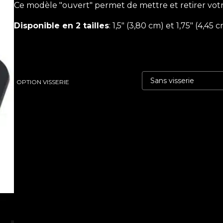
Ce modèle "ouvert" permet de mettre et retirer votre 
Disponible en 2 tailles
: 1,5″ (3,80 cm) et 1,75″ (4,45 c
OPTION VISSERIE