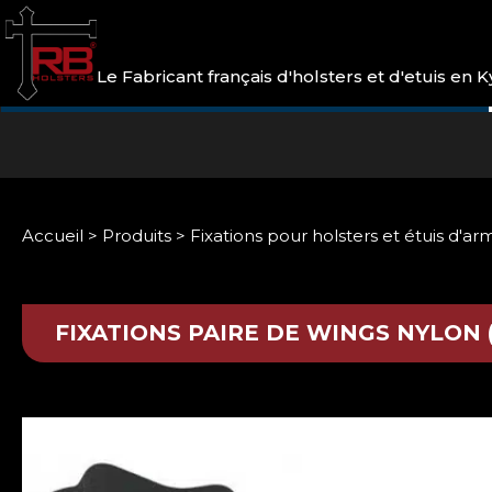
Le Fabricant français d'holsters et d'etuis en
Accueil
>
Produits
>
Fixations pour holsters et étuis d'ar
FIXATIONS
PAIRE DE WINGS NYLON 