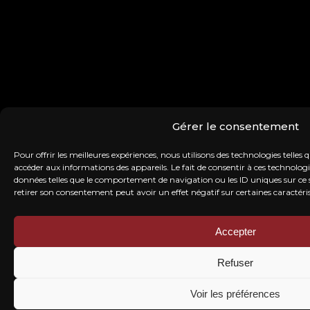
Gérer le consentement
Pour offrir les meilleures expériences, nous utilisons des technologies telles 
accéder aux informations des appareils. Le fait de consentir à ces technolog
données telles que le comportement de navigation ou les ID uniques sur ce si
retirer son consentement peut avoir un effet négatif sur certaines caractéris
Accepter
Refuser
Voir les préférences