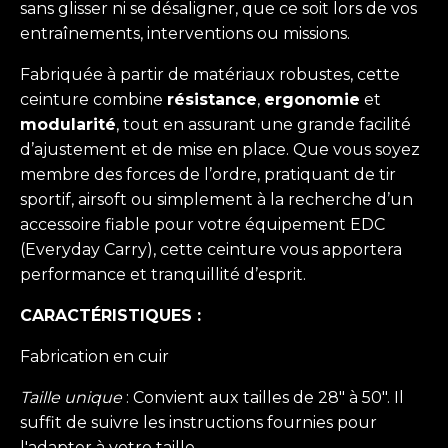
sans glisser ni se désaligner, que ce soit lors de vos
entraînements, interventions ou missions.
Fabriquée à partir de matériaux robustes, cette
ceinture combine
résistance
,
ergonomie
et
modularité
, tout en assurant une grande facilité
d’ajustement et de mise en place. Que vous soyez
membre des forces de l’ordre, pratiquant de tir
sportif, airsoft ou simplement à la recherche d’un
accessoire fiable pour votre équipement EDC
(Everyday Carry), cette ceinture vous apportera
performance et tranquillité d’esprit.
CARACTÉRISTIQUES :
Fabrication en cuir
Taille unique
: Convient aux tailles de 28" à 50". Il
suffit de suivre les instructions fournies pour
l'adapter à votre taille.