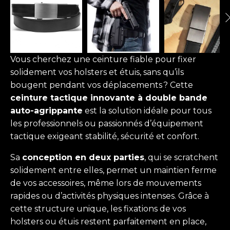
Vous cherchez une ceinture fiable pour fixer
solidement vos holsters et étuis, sans qu’ils
bougent pendant vos déplacements ? Cette
ceinture tactique innovante à double bande
auto-agrippante
est la solution idéale pour tous
les professionnels ou passionnés d’équipement
tactique exigeant stabilité, sécurité et confort.
Sa
conception en deux parties
, qui se scratchent
solidement entre elles, permet un maintien ferme
de vos accessoires, même lors de mouvements
rapides ou d’activités physiques intenses. Grâce à
cette structure unique, les fixations de vos
holsters ou étuis restent parfaitement en place,